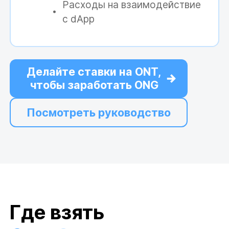
Расходы на взаимодействие
с dApp
Делайте ставки на ONT,
чтобы заработать ONG
Посмотреть руководство
Где взять