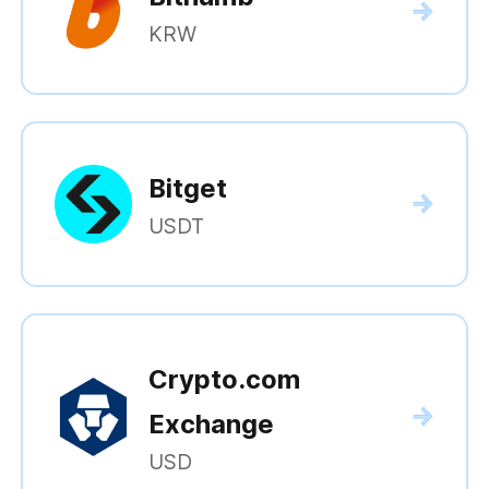
KRW
Bitget
USDT
Crypto.com
Exchange
USD