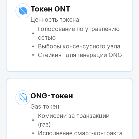
Токен ONT
Ценность токена
Голосование по управлению
сетью
Выборы консенсусного узла
Стейкинг для генерации ONG
ONG-токен
Gas токен
Комиссии за транзакции
(газ)
Исполнение смарт-контракта