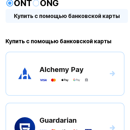
ONT
ONG
Купить с помощью банковской карты
Купить с помощью банковской карты
Alchemy Pay
Guardarian