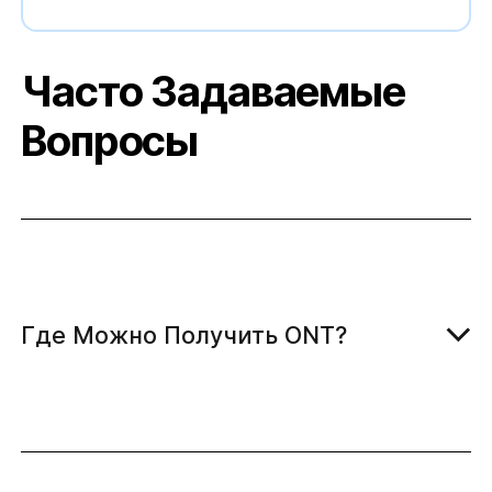
Часто Задаваемые
Вопросы
Где Можно Получить ONT?