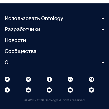
Использовать Ontology
+
Разработчики
+
Новости
Сообщества
О
+
© 2018 - 2026 Ontology. All rights reserved