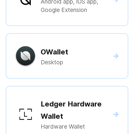
Android app, IOS app,
Google Extension
OWallet
Desktop
Ledger Hardware
Wallet
Hardware Wallet