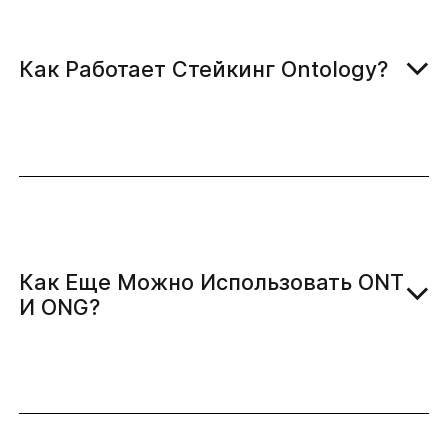
Как Работает Стейкинг Ontology?
Как Еще Можно Использовать ONT
И ONG?