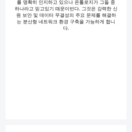
를 명확히 인지하고 있으나 온톨로지가 그들 중
하나라고 믿고있기 때문이빈다. 그것은 강력한 신
원 보안 및 데이터 무결성의 주요 문제를 해결하
는 분산형 네트워크 환경 구축을 가능하게 합니
다.