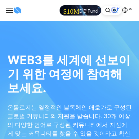
KO
$10M
DID Fund
WEB3를 세계에 선보이
기 위한 여정에 참여해
보세요.
온톨로지는 열정적인 블록체인 애호가로 구성된
글로벌 커뮤니티의 지원을 받습니다. 30개 이상
의 다양한 언어로 구성된 커뮤니티에서 자신에
게 맞는 커뮤니티를 찾을 수 있을 것이라고 확신