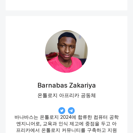
Barnabas Zakariya
온톨로지 아프리카 공동체
바나바스는 온톨로지 2024에 합류한 컴퓨터 공학
엔지니어로, 교육과 인식 제고에 중점을 두고 아
프리카에서 온톨로지 커뮤니티를 구축하고 지원