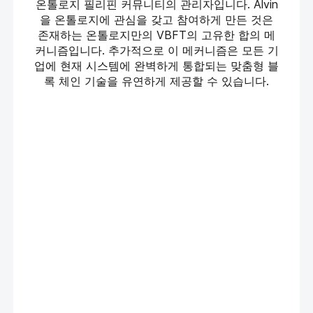
온톨로지 필리핀 커뮤니티의 관리자입니다. Alvin
을 온톨로지에 관심을 갖고 참여하게 만든 것은
존재하는 온톨로지만의 VBFT의 고유한 합의 메
커니즘입니다. 추가적으로 이 메커니즘은 모든 기
업에 현재 시스템에 완벽하게 통합되는 맞춤형 블
록 체인 기술을 유연하게 제공할 수 있습니다.