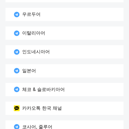
우르두어
이탈리아어
인도네시아어
일본어
체코 & 슬로바키아어
카카오톡 한국 채널
코사어, 줄루어