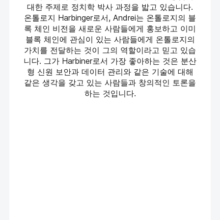
대한 주제로 정치학 박사 과정을 밟고 있습니다.
온톨로지 Harbinger로서, Andrei는 온톨로지의 블
록 체인 비전을 새로운 사람들에게 홍보하고 이미
블록 체인에 관심이 있는 사람들에게 온톨로지의
가치를 전달하는 것이 그의 역할이라고 믿고 있습
니다. 그가 Harbiner로서 가장 좋아하는 것은 분산
형 신원 보안과 데이터 관리와 같은 기술에 대해
같은 생각을 갖고 있는 사람들과 창의적인 토론을
하는 것입니다.