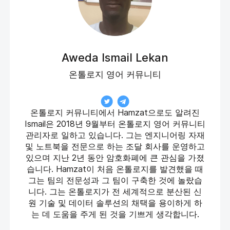
Aweda Ismail Lekan
온톨로지 영어 커뮤니티
온톨로지 커뮤니티에서 Hamzat으로도 알려진
Ismail은 2018년 9월부터 온톨로지 영어 커뮤니티
관리자로 일하고 있습니다. 그는 엔지니어링 자재
및 노트북을 전문으로 하는 조달 회사를 운영하고
있으며 지난 2년 동안 암호화폐에 큰 관심을 가졌
습니다. Hamzat이 처음 온톨로지를 발견했을 때
그는 팀의 전문성과 그 팀이 구축한 것에 놀랐습
니다. 그는 온톨로지가 전 세계적으로 분산된 신
원 기술 및 데이터 솔루션의 채택을 용이하게 하
는 데 도움을 주게 된 것을 기쁘게 생각합니다.