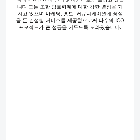
니다.그는 또한 암호화폐에 대한 강한 열정을 가
지고 있으며 마케팅, 홍보, 커뮤니케이션에 중점
을 둔 컨설팅 서비스를 제공함으로써 다수의 ICO
프로젝트가 큰 성공을 거두도록 도와왔습니다.