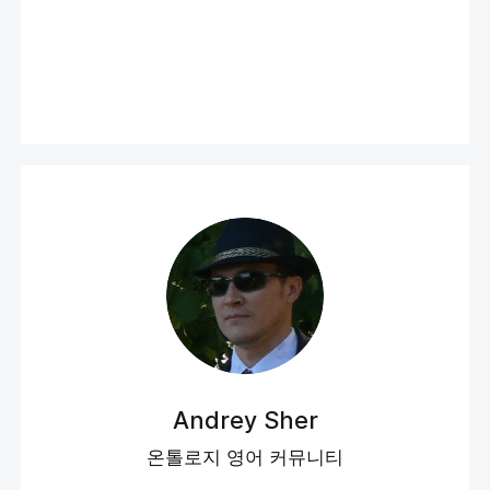
Andrey Sher
온톨로지 영어 커뮤니티