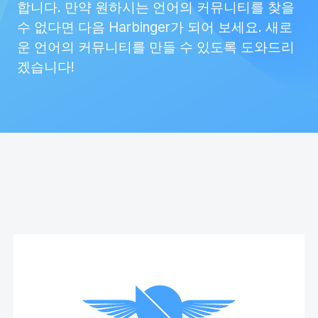
합니다. 만약 원하시는 언어의 커뮤니티를 찾을
수 없다면 다음 Harbinger가 되어 보세요. 새로
운 언어의 커뮤니티를 만들 수 있도록 도와드리
겠습니다!