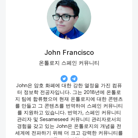
John Francisco
온톨로지 스페인 커뮤니티
John은 암호 화폐에 대한 강한 열정을 가진 컴퓨
터 정보학 전공자입니다. 그는 2018년에 온톨로
지 팀에 합류했으며 현재 온톨로지에 대한 콘텐츠
를 만들고 그 콘텐츠를 번역하여 스페인 커뮤니티
를 지원하고 있습니다. 번역가, 스페인 커뮤니티
관리자 및 Sesameseed 커뮤니티 관리자로서의
경험을 갖고 있는 John은 온톨로지의 개념을 전
세계에 전파하기 위해 더 크고 강력한 커뮤니티를