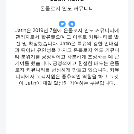
온톨로지 인도 커뮤니티
Jatin은 2019년 7월에 온톨로지 인도 커뮤니티에
관리자로서 합류했으며 그 이후로 커뮤니티를 발
전 및 확장했습니다. Jatin은 특유의 강한 인내심
과 뛰어난 유연성을 가지고 온톨로지 인도 커뮤니
티 분위기를 긍정적이고 차분하게 조성하는 데 큰
기여를 했습니다. 긍정적이고 친절한 태도는 온톨
로지 커뮤니티를 번성하게 만들고 있습니다. 커뮤
니티에서 고객지원은 중추적인 역할을 하고 그것
이 Jatin이 제일 열심히 기여하는 부분입니다.