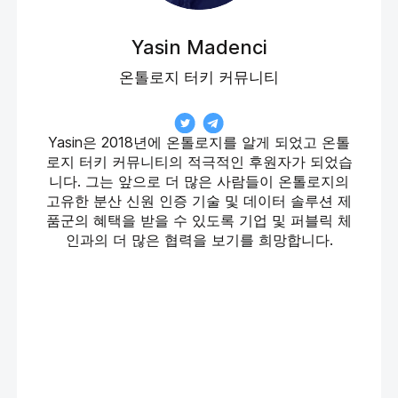
Yasin Madenci
온톨로지 터키 커뮤니티
Yasin은 2018년에 온톨로지를 알게 되었고 온톨
로지 터키 커뮤니티의 적극적인 후원자가 되었습
니다. 그는 앞으로 더 많은 사람들이 온톨로지의
고유한 분산 신원 인증 기술 및 데이터 솔루션 제
품군의 혜택을 받을 수 있도록 기업 및 퍼블릭 체
인과의 더 많은 협력을 보기를 희망합니다.