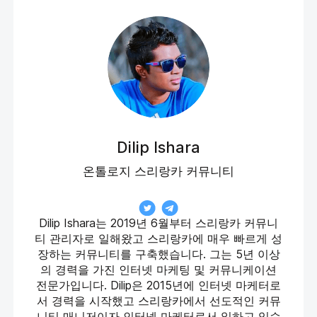
Dilip Ishara
온톨로지 스리랑카 커뮤니티
Dilip Ishara는 2019년 6월부터 스리랑카 커뮤니
티 관리자로 일해왔고 스리랑카에 매우 빠르게 성
장하는 커뮤니티를 구축했습니다. 그는 5년 이상
의 경력을 가진 인터넷 마케팅 및 커뮤니케이션
전문가입니다. Dilip은 2015년에 인터넷 마케터로
서 경력을 시작했고 스리랑카에서 선도적인 커뮤
니티 매니저이자 인터넷 마케터로서 일하고 있습