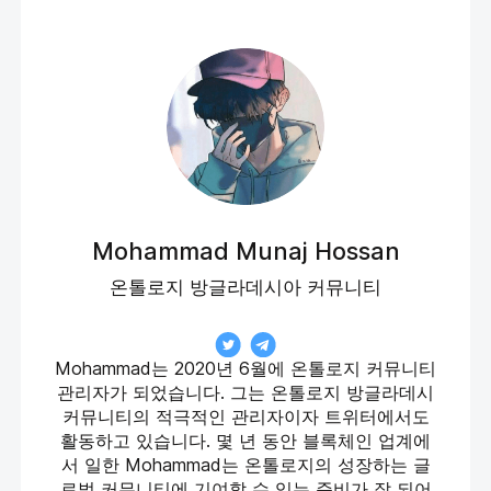
Mohammad Munaj Hossan
온톨로지 방글라데시아 커뮤니티
Mohammad는 2020년 6월에 온톨로지 커뮤니티
관리자가 되었습니다. 그는 온톨로지 방글라데시
커뮤니티의 적극적인 관리자이자 트위터에서도
활동하고 있습니다. 몇 년 동안 블록체인 업계에
서 일한 Mohammad는 온톨로지의 성장하는 글
로벌 커뮤니티에 기여할 수 있는 준비가 잘 되어