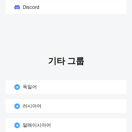
Discord
기타 그룹
독일어
러시아어
말레이시아어