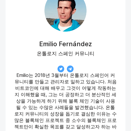
Emilio Fernández
온톨로지 스페인 커뮤니티
Emilio는 2018년 3월부터 온톨로지 스페인어 커
뮤니티를 만들고 관리자로 일하고 있습니다. 처음
비트코인에 대해 배우고 그것이 어떻게 작동하는
지 이해했을 때, 그는 더 공정하고 더 분산적인 세
상을 가능하게 하기 위해 블록 체인 기술이 사용
될 수 있는 수많은 사례들을 발견했습니다. 온톨
로지 커뮤니티의 성장을 돕기로 결심한 이유는 수
많은 블록체인 프로젝트 중 소수의 블록체인 프로
젝트만이 확실한 목표를 갖고 달성하고자 하는 바