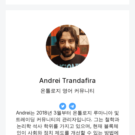
Andrei Trandafira
온톨로지 영어 커뮤니티
Andrei는 2018년 3월부터 온톨로지 루마니아 및
트레이딩 커뮤니티의 관리자입니다. 그는 철학과
논리학 석사 학위를 가지고 있으며, 현재 블록체
인이 사회와 정치 제도를 개선할 수 있는 방법에