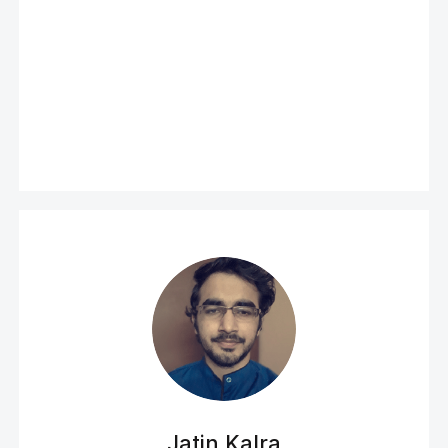
Jatin Kalra