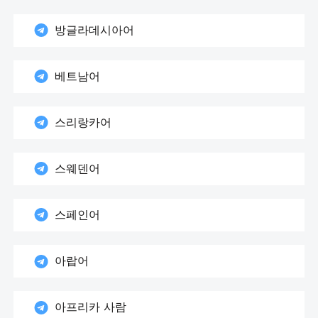
방글라데시아어
베트남어
스리랑카어
스웨덴어
스페인어
아랍어
아프리카 사람