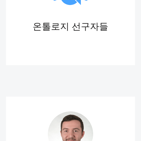
온톨로지 선구자들