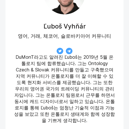
Ľuboš Vyhňár
영어, 거래, 체코어, 슬로바키아어 커뮤니티
DuMonT라고도 알려진 Ľuboš는 2019년 5월 온
톨로지 팀에 합류했습니다. 그는 Ontology
Czech & Slovak 커뮤니티를 만들고 구축했으며
지역 커뮤니티가 온톨로지를 더 잘 이해할 수 있
도록 현지화 서비스를 제공했습니다. 그는 또한
우리의 영어권 국가의 트레이딩 커뮤니티의 관리
자입니다. 그는 온톨로지 팀원로서 근무를 하면서
동시에 캐드 디자이너로서 일하고 있습니다. 온톨
로지를 통해 Ľuboš는 엄청난 기술적 이점과 가능
성을 보았고 또한 온톨로지 생태계와 함께 성장함
을 기쁘게 생각합니다.