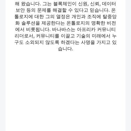
해 왔습니다. 그는 블록체인이 신원, 신뢰, 데이터
보안 등의 문제를 해결할 수 있다고 믿습니다. 온
톨로지에 대한 그의 열정은 개인과 조직에 탈중앙
화 솔루션을 제공한다는 온톨로지의 명확한 비전
에서 비롯됩니다. 바나바스는 아프리카 커뮤니티
리더로서, 커뮤니티를 이끌고 기술의 미래에서 누
구도 소외되지 않도록 하겠다는 사명을 가지고 있
습니다.