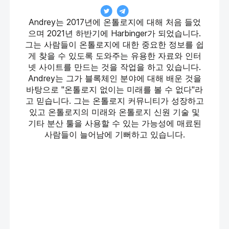
Andrey는 2017년에 온톨로지에 대해 처음 들었
으며 2021년 하반기에 Harbinger가 되었습니다.
그는 사람들이 온톨로지에 대한 중요한 정보를 쉽
게 찾을 수 있도록 도와주는 유용한 자료와 인터
넷 사이트를 만드는 것을 작업을 하고 있습니다.
Andrey는 그가 블록체인 분야에 대해 배운 것을
바탕으로 "온톨로지 없이는 미래를 볼 수 없다"라
고 믿습니다. 그는 온톨로지 커뮤니티가 성장하고
있고 온톨로지의 미래와 온톨로지 신원 기술 및
기타 분산 툴을 사용할 수 있는 가능성에 매료된
사람들이 늘어남에 기뻐하고 있습니다.