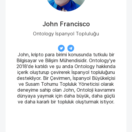
John Francisco
Ontology İspanyol Topluluğu
John, kripto para birimi konusunda tutkulu bir
Bilgisayar ve Bilişim Mühendisidir. Ontology'ye
2018'de katıldı ve şu anda Ontology hakkında
içerik oluşturup çevirerek İspanyol topluluğunu
destekliyor. Bir Çevirmen, İspanyol Büyükelçisi
ve Susam Tohumu Topluluk Yöneticisi olarak
deneyime sahip olan John, Ontoloji kavramını
dünyaya yaymak için daha büyük, daha güçlü
ve daha kararlı bir topluluk oluşturmak istiyor.