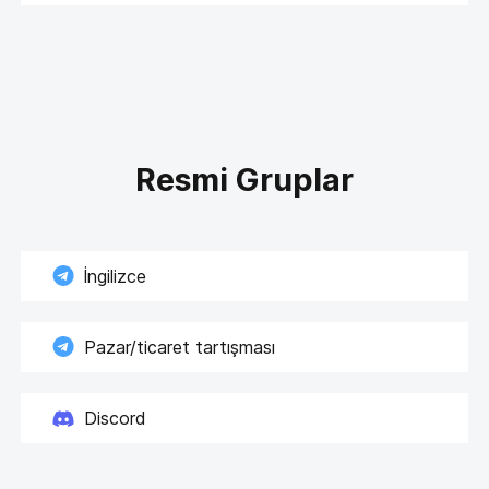
Resmi Gruplar
İngilizce
Pazar/ticaret tartışması
Discord