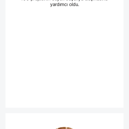
yardımcı oldu.