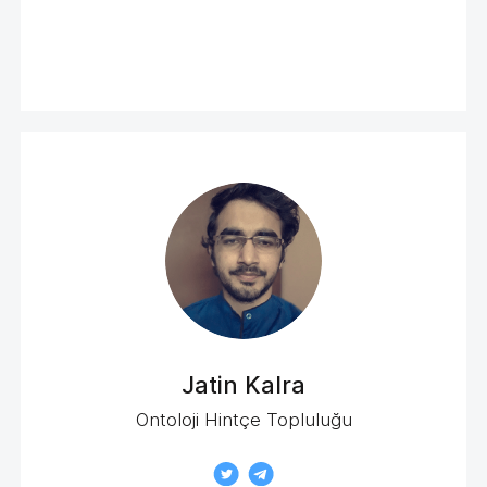
Jatin Kalra
Ontoloji Hintçe Topluluğu