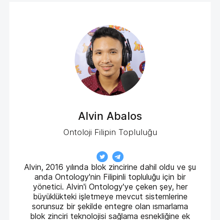
Alvin Abalos
Ontoloji Filipin Topluluğu
Alvin, 2016 yılında blok zincirine dahil oldu ve şu
anda Ontology'nin Filipinli topluluğu için bir
yönetici. Alvin'i Ontology'ye çeken şey, her
büyüklükteki işletmeye mevcut sistemlerine
sorunsuz bir şekilde entegre olan ısmarlama
blok zinciri teknolojisi sağlama esnekliğine ek