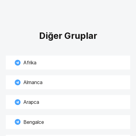
Diğer Gruplar
Afrika
Almanca
Arapca
Bengalce