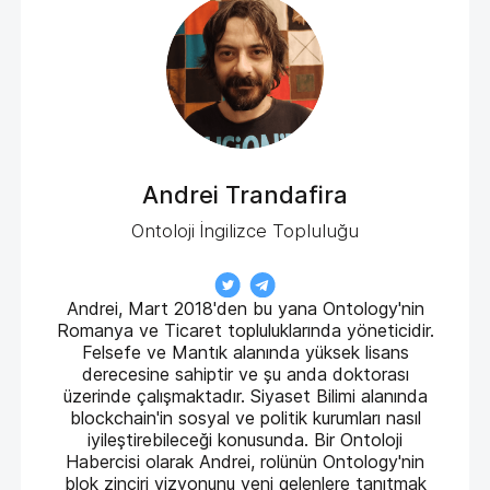
Andrei Trandafira
Ontoloji İngilizce Topluluğu
Andrei, Mart 2018'den bu yana Ontology'nin
Romanya ve Ticaret topluluklarında yöneticidir.
Felsefe ve Mantık alanında yüksek lisans
derecesine sahiptir ve şu anda doktorası
üzerinde çalışmaktadır. Siyaset Bilimi alanında
blockchain'in sosyal ve politik kurumları nasıl
iyileştirebileceği konusunda. Bir Ontoloji
Habercisi olarak Andrei, rolünün Ontology'nin
blok zinciri vizyonunu yeni gelenlere tanıtmak