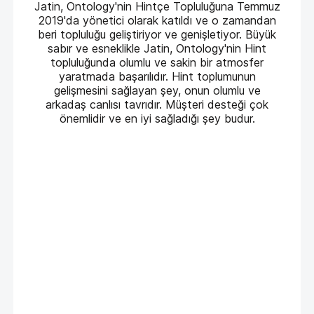
Jatin, Ontology'nin Hintçe Topluluğuna Temmuz
2019'da yönetici olarak katıldı ve o zamandan
beri topluluğu geliştiriyor ve genişletiyor. Büyük
sabır ve esneklikle Jatin, Ontology'nin Hint
topluluğunda olumlu ve sakin bir atmosfer
yaratmada başarılıdır. Hint toplumunun
gelişmesini sağlayan şey, onun olumlu ve
arkadaş canlısı tavrıdır. Müşteri desteği çok
önemlidir ve en iyi sağladığı şey budur.