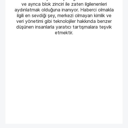
ve ayrıca blok zinciri ile zaten ilgilenenleri
aydınlatmak olduğuna inanıyor. Haberci olmakla
ilgili en sevdiği şey, merkezi olmayan kimlik ve
veri yönetimi gibi teknolojiler hakkında benzer
düşünen insanlarla yaratıcı tartışmalara teşvik
etmektir.