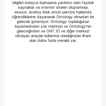
bilgileri kolayca bulmasına yardımcı olan faydalı
kaynaklar ve internet siteleri oluşturmayı
seviyor. Andrey blok zinciri sektörü hakkında
öğrendiklerine dayanarak Ontology olmadan bir
gelecek göremiyor. Ontology topluluğunun
büyümesinden çok memnun ve Ontology'nin
geleceğinden ve ONT ID ve diğer merkezi
olmayan araçları kullanma olasılığından ilham
alan daha fazla meraklı var.