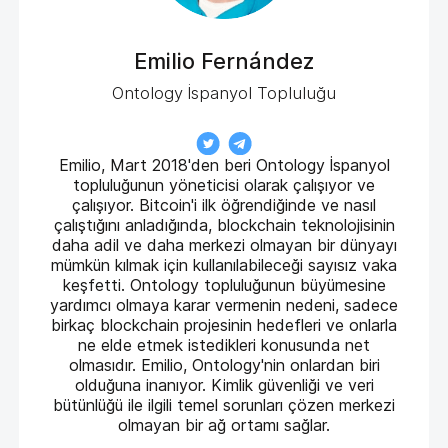
Emilio Fernández
Ontology İspanyol Topluluğu
Emilio, Mart 2018'den beri Ontology İspanyol
topluluğunun yöneticisi olarak çalışıyor ve
çalışıyor. Bitcoin'i ilk öğrendiğinde ve nasıl
çalıştığını anladığında, blockchain teknolojisinin
daha adil ve daha merkezi olmayan bir dünyayı
mümkün kılmak için kullanılabileceği sayısız vaka
keşfetti. Ontology topluluğunun büyümesine
yardımcı olmaya karar vermenin nedeni, sadece
birkaç blockchain projesinin hedefleri ve onlarla
ne elde etmek istedikleri konusunda net
olmasıdır. Emilio, Ontology'nin onlardan biri
olduğuna inanıyor. Kimlik güvenliği ve veri
bütünlüğü ile ilgili temel sorunları çözen merkezi
olmayan bir ağ ortamı sağlar.