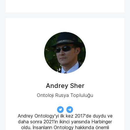
Andrey Sher
Ontoloji Rusya Topluluğu
Andrey Ontology'yi ilk kez 2017'de duydu ve
daha sonra 2021'in ikinci yarısında Harbinger
oldu. İnsanların Ontology hakkında önemli