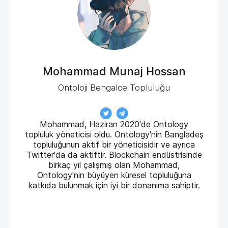
Mohammad Munaj Hossan
Ontoloji Bengalce Topluluğu
Mohammad, Haziran 2020'de Ontology
topluluk yöneticisi oldu. Ontology'nin Bangladeş
topluluğunun aktif bir yöneticisidir ve ayrıca
Twitter'da da aktiftir. Blockchain endüstrisinde
birkaç yıl çalışmış olan Mohammad,
Ontology'nin büyüyen küresel topluluğuna
katkıda bulunmak için iyi bir donanıma sahiptir.