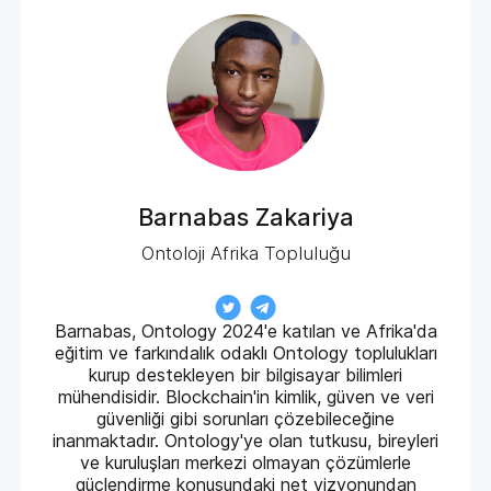
Barnabas Zakariya
Ontoloji Afrika Topluluğu
Barnabas, Ontology 2024'e katılan ve Afrika'da
eğitim ve farkındalık odaklı Ontology toplulukları
kurup destekleyen bir bilgisayar bilimleri
mühendisidir. Blockchain'in kimlik, güven ve veri
güvenliği gibi sorunları çözebileceğine
inanmaktadır. Ontology'ye olan tutkusu, bireyleri
ve kuruluşları merkezi olmayan çözümlerle
güçlendirme konusundaki net vizyonundan