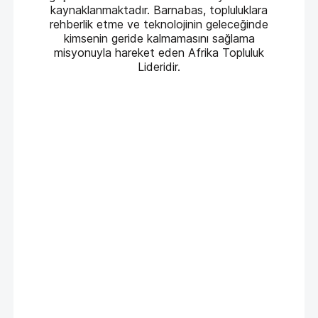
kaynaklanmaktadır. Barnabas, topluluklara
rehberlik etme ve teknolojinin geleceğinde
kimsenin geride kalmamasını sağlama
misyonuyla hareket eden Afrika Topluluk
Lideridir.