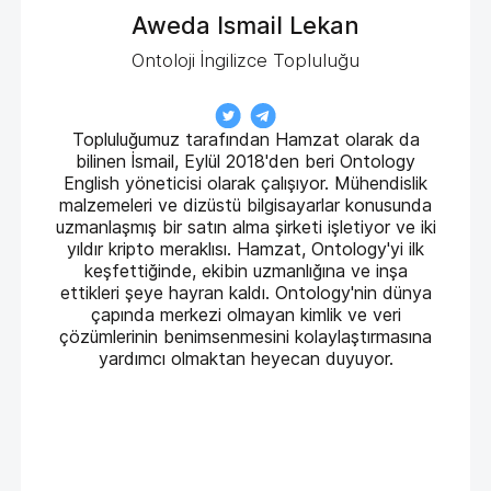
Aweda Ismail Lekan
Ontoloji İngilizce Topluluğu
Topluluğumuz tarafından Hamzat olarak da
bilinen İsmail, Eylül 2018'den beri Ontology
English yöneticisi olarak çalışıyor. Mühendislik
malzemeleri ve dizüstü bilgisayarlar konusunda
uzmanlaşmış bir satın alma şirketi işletiyor ve iki
yıldır kripto meraklısı. Hamzat, Ontology'yi ilk
keşfettiğinde, ekibin uzmanlığına ve inşa
ettikleri şeye hayran kaldı. Ontology'nin dünya
çapında merkezi olmayan kimlik ve veri
çözümlerinin benimsenmesini kolaylaştırmasına
yardımcı olmaktan heyecan duyuyor.