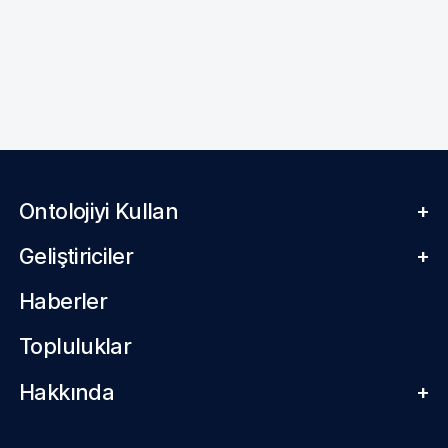
Ontolojiyi Kullan
+
Geliştiriciler
+
Haberler
Topluluklar
Hakkında
+